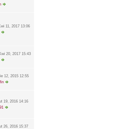
h
wi 11, 2017 13:06
wi 20, 2017 15:43
ie 12, 2015 12:55
in
ut 19, 2016 14:16
91
ut 26, 2016 15:37