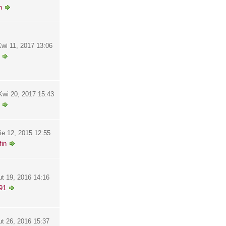
h
wi 11, 2017 13:06
wi 20, 2017 15:43
ie 12, 2015 12:55
in
ut 19, 2016 14:16
91
ut 26, 2016 15:37