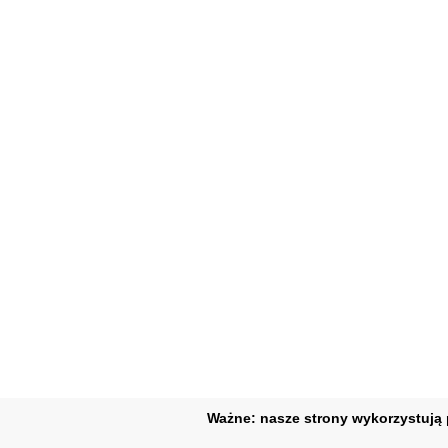
Ważne: nasze strony wykorzystują p