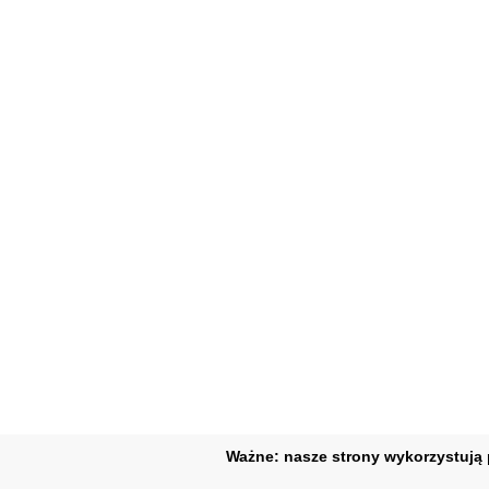
Ważne: nasze strony wykorzystują p