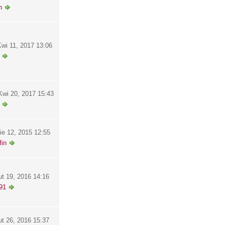
h
wi 11, 2017 13:06
wi 20, 2017 15:43
ie 12, 2015 12:55
in
ut 19, 2016 14:16
91
ut 26, 2016 15:37