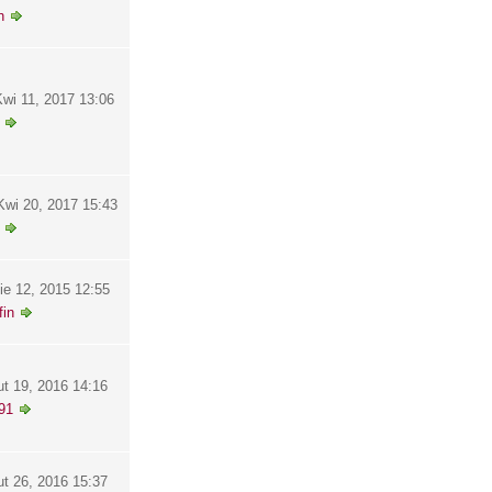
h
wi 11, 2017 13:06
wi 20, 2017 15:43
ie 12, 2015 12:55
in
ut 19, 2016 14:16
91
ut 26, 2016 15:37