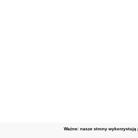
Ważne: nasze strony wykorzystują p