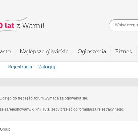
asto
Najlepsze gliwickie
Ogłoszenia
Biznes
Rejestracja
Zaloguj
Dostęp do tej części forum wymaga zalogowania się.
cze zarejestrowany, kliknij
Tutaj
żeby przejść do formularza rejestracyjnego.
 Group