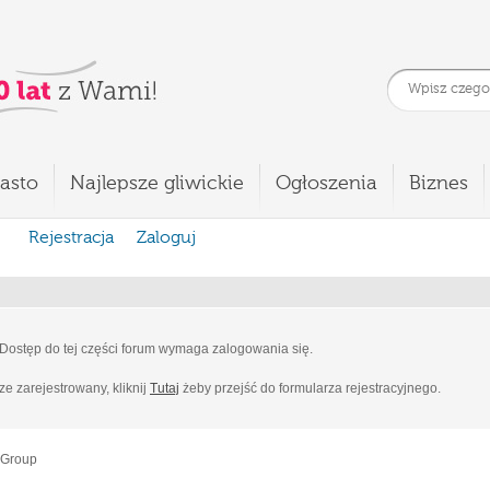
asto
Najlepsze gliwickie
Ogłoszenia
Biznes
Rejestracja
Zaloguj
Dostęp do tej części forum wymaga zalogowania się.
cze zarejestrowany, kliknij
Tutaj
żeby przejść do formularza rejestracyjnego.
 Group