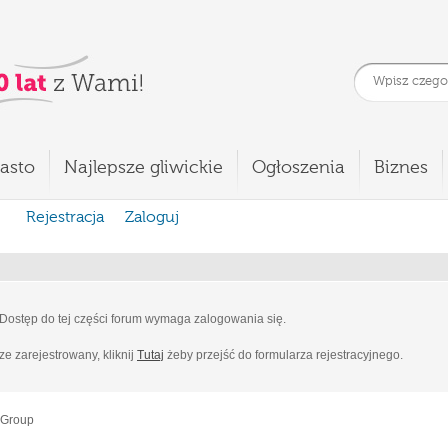
asto
Najlepsze gliwickie
Ogłoszenia
Biznes
Rejestracja
Zaloguj
Dostęp do tej części forum wymaga zalogowania się.
cze zarejestrowany, kliknij
Tutaj
żeby przejść do formularza rejestracyjnego.
 Group