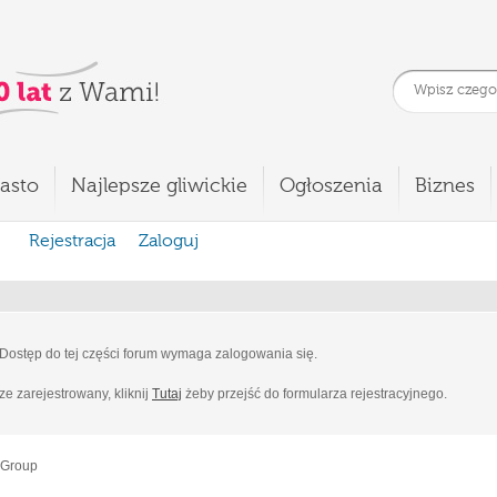
asto
Najlepsze gliwickie
Ogłoszenia
Biznes
Rejestracja
Zaloguj
Dostęp do tej części forum wymaga zalogowania się.
cze zarejestrowany, kliknij
Tutaj
żeby przejść do formularza rejestracyjnego.
 Group