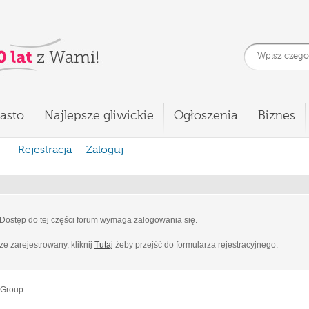
asto
Najlepsze gliwickie
Ogłoszenia
Biznes
Rejestracja
Zaloguj
Dostęp do tej części forum wymaga zalogowania się.
cze zarejestrowany, kliknij
Tutaj
żeby przejść do formularza rejestracyjnego.
 Group