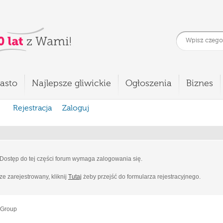
asto
Najlepsze gliwickie
Ogłoszenia
Biznes
Rejestracja
Zaloguj
Dostęp do tej części forum wymaga zalogowania się.
cze zarejestrowany, kliknij
Tutaj
żeby przejść do formularza rejestracyjnego.
 Group