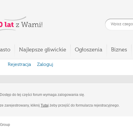
asto
Najlepsze gliwickie
Ogłoszenia
Biznes
Rejestracja
Zaloguj
Dostęp do tej części forum wymaga zalogowania się.
cze zarejestrowany, kliknij
Tutaj
żeby przejść do formularza rejestracyjnego.
 Group