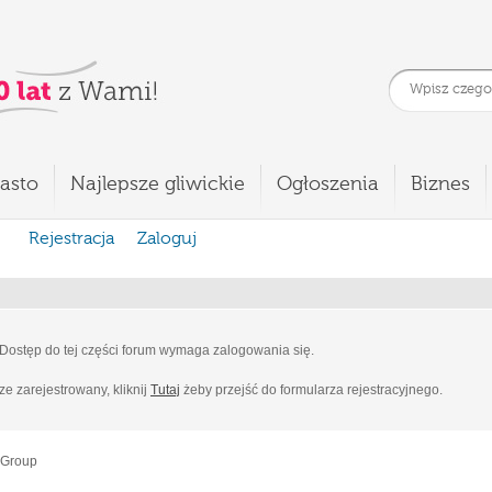
asto
Najlepsze gliwickie
Ogłoszenia
Biznes
Rejestracja
Zaloguj
Dostęp do tej części forum wymaga zalogowania się.
cze zarejestrowany, kliknij
Tutaj
żeby przejść do formularza rejestracyjnego.
 Group