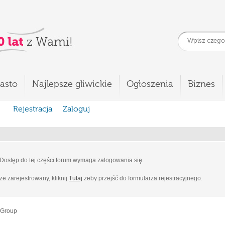
asto
Najlepsze gliwickie
Ogłoszenia
Biznes
Rejestracja
Zaloguj
Dostęp do tej części forum wymaga zalogowania się.
cze zarejestrowany, kliknij
Tutaj
żeby przejść do formularza rejestracyjnego.
 Group