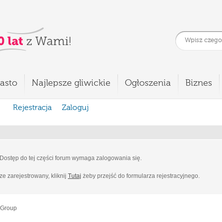
asto
Najlepsze gliwickie
Ogłoszenia
Biznes
Rejestracja
Zaloguj
Dostęp do tej części forum wymaga zalogowania się.
cze zarejestrowany, kliknij
Tutaj
żeby przejść do formularza rejestracyjnego.
 Group