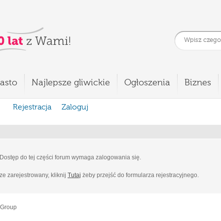
asto
Najlepsze gliwickie
Ogłoszenia
Biznes
Rejestracja
Zaloguj
Dostęp do tej części forum wymaga zalogowania się.
cze zarejestrowany, kliknij
Tutaj
żeby przejść do formularza rejestracyjnego.
 Group