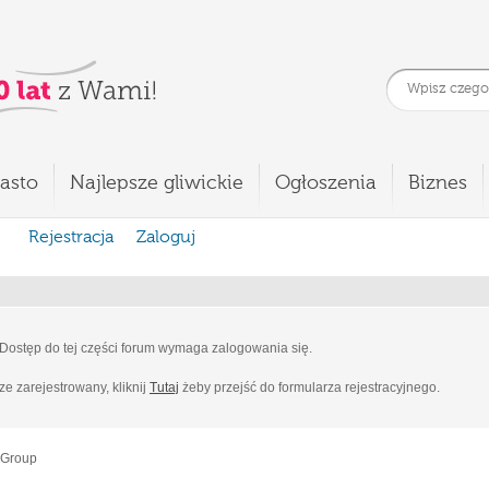
asto
Najlepsze gliwickie
Ogłoszenia
Biznes
Rejestracja
Zaloguj
Dostęp do tej części forum wymaga zalogowania się.
cze zarejestrowany, kliknij
Tutaj
żeby przejść do formularza rejestracyjnego.
 Group