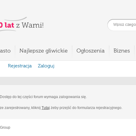
asto
Najlepsze gliwickie
Ogłoszenia
Biznes
Rejestracja
Zaloguj
Dostęp do tej części forum wymaga zalogowania się.
cze zarejestrowany, kliknij
Tutaj
żeby przejść do formularza rejestracyjnego.
 Group