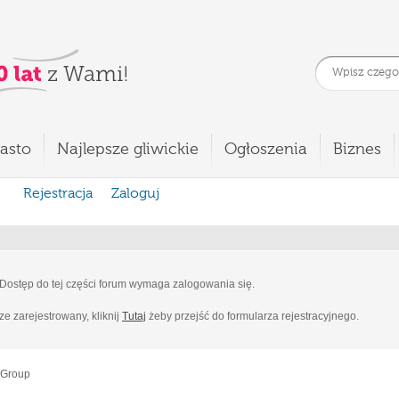
asto
Najlepsze gliwickie
Ogłoszenia
Biznes
Rejestracja
Zaloguj
Dostęp do tej części forum wymaga zalogowania się.
cze zarejestrowany, kliknij
Tutaj
żeby przejść do formularza rejestracyjnego.
 Group